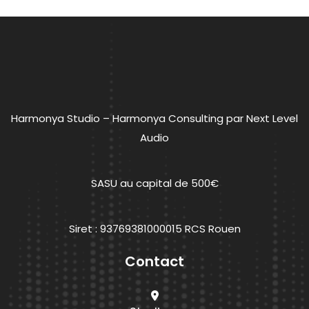
Harmonya Studio – Harmonya Consulting par Next Level
Audio
SASU au capital de 500€
Siret : 93769381000015 RCS Rouen
Contact