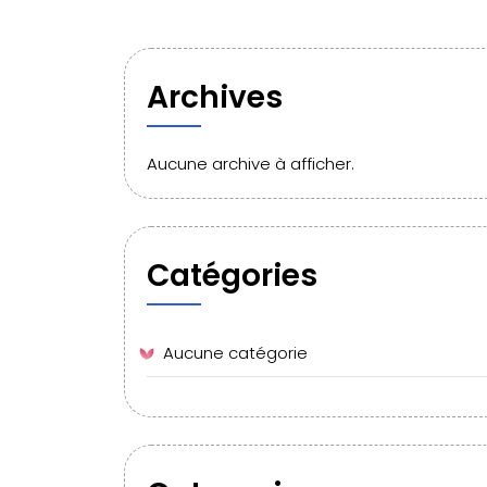
Archives
Aucune archive à afficher.
Catégories
Aucune catégorie