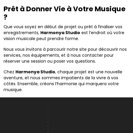
Prêt à Donner Vie à Votre Musique
?
Que vous soyez en début de projet ou prêt à finaliser vos
enregistrements,
Harmonya Studio
est l’endroit où votre
vision musicale peut prendre forme.
Nous vous invitons à parcourir notre site pour découvrir nos
services, nos équipements, et à nous contacter pour
réserver une session ou poser vos questions.
Chez
Harmonya Studio
, chaque projet est une nouvelle
aventure, et nous sommes impatients de la vivre à vos
côtés. Ensemble, créons l’harmonie qui marquera votre
musique.