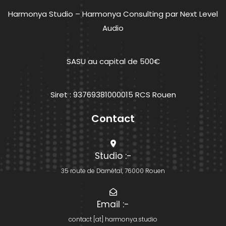
Harmonya Studio – Harmonya Consulting par Next Level
Audio
SASU au capital de 500€
Siret : 93769381000015 RCS Rouen
Contact
Studio
:-
35 route de Darnétal, 76000 Rouen
Email
:-
contact [at] harmonya.studio