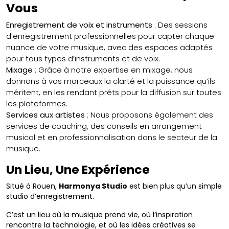
Vous
Enregistrement de voix et instruments
: Des sessions
d’enregistrement professionnelles pour capter chaque
nuance de votre musique, avec des espaces adaptés
pour tous types d’instruments et de voix.
Mixage
: Grâce à notre expertise en mixage, nous
donnons à vos morceaux la clarté et la puissance qu’ils
méritent, en les rendant prêts pour la diffusion sur toutes
les plateformes.
Services aux artistes
: Nous proposons également des
services de coaching, des conseils en arrangement
musical et en professionnalisation dans le secteur de la
musique.
Un Lieu, Une Expérience
Situé à Rouen,
Harmonya Studio
est bien plus qu’un simple
studio d’enregistrement.
C’est un lieu où la musique prend vie, où l’inspiration
rencontre la technologie, et où les idées créatives se