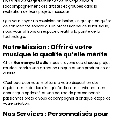
Un studio d’enregistrement et de mixage dédié à
l’accompagnement des artistes et groupes dans la
réalisation de leurs projets musicaux.
Que vous soyez un musicien en herbe, un groupe en quête
de son identité sonore ou un professionnel de la musique,
nous vous offrons un espace créatif à la pointe de la
technologie.
Notre Mission : Offrir à votre
musique la qualité qu’elle mérite
Chez
Harmonya Studio
, nous croyons que chaque projet
musical mérite une attention unique et une production de
qualité.
C’est pourquoi nous mettons à votre disposition des
équipements de dernière génération, un environnement
acoustique optimisé et une équipe de professionnels
passionnés prêts à vous accompagner à chaque étape de
votre création.
Nos Services : Personnalisés pour