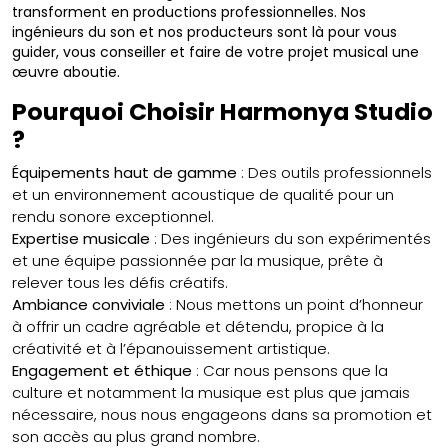
transforment en productions professionnelles. Nos
ingénieurs du son et nos producteurs sont là pour vous
guider, vous conseiller et faire de votre projet musical une
œuvre aboutie.
Pourquoi Choisir Harmonya Studio
?
Équipements haut de gamme
: Des outils professionnels
et un environnement acoustique de qualité pour un
rendu sonore exceptionnel.
Expertise musicale
: Des ingénieurs du son expérimentés
et une équipe passionnée par la musique, prête à
relever tous les défis créatifs.
Ambiance conviviale
: Nous mettons un point d’honneur
à offrir un cadre agréable et détendu, propice à la
créativité et à l’épanouissement artistique.
Engagement et éthique
: Car nous pensons que la
culture et notamment la musique est plus que jamais
nécessaire, nous nous engageons dans sa promotion et
son accès au plus grand nombre.